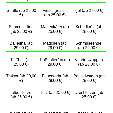
Giraffe (ab 29,00
Froschgesicht
Igel (ab 27,00 €)
€)
(ab 25,00 €)
Schmetterling
Marienkäfer (ab
Schildkröte (ab
(ab 25,00 €)
25,00 €)
28,00 €)
Ballerina (ab
Mädchen (ab
Schmuseengel
29,00 €)
29,00 €)
(ab 29,00 €)
Fußball (ab
Fußballer/-in (ab
Vereinswappen
25,00 €)
29,00 €)
(ab 28,00 €)
Traktor (ab 29,00
Feuerwehr (ab
Polizeiwagen (ab
€)
29,00 €)
29,00 €)
Halbe Herzen
Herz (ab 25,00 €)
Drei Herzen (ab
(ab 25,00 €)
25,00 €)