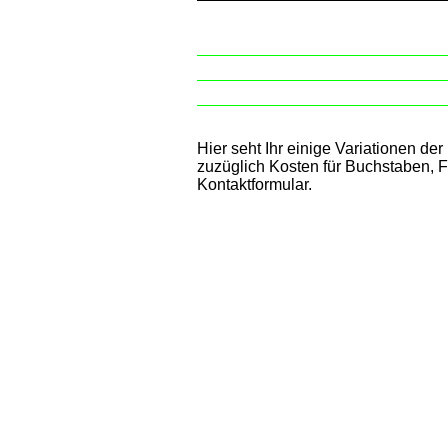
Hier seht Ihr einige Variationen de
zuzüglich Kosten für Buchstaben, 
Kontaktformular.