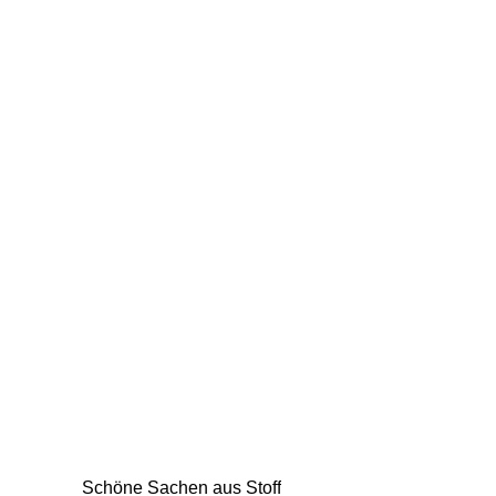
Schöne Sachen aus Stoff