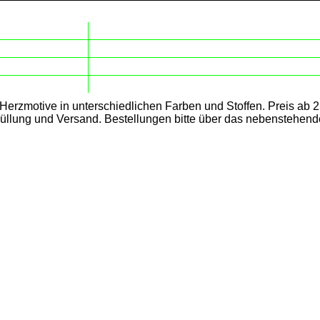
r Herzmotive in unterschiedlichen Farben und Stoffen. Preis ab 
Füllung und Versand. Bestellungen bitte über das nebenstehend