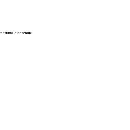
pressum/Datenschutz